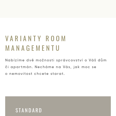
VARIANTY ROOM
MANAGEMENTU
Nabízíme dvě možnosti správcovství o Váš dům
či apartmán. Necháme na Vás, jak moc se
o nemovitost chcete starat.
STANDARD