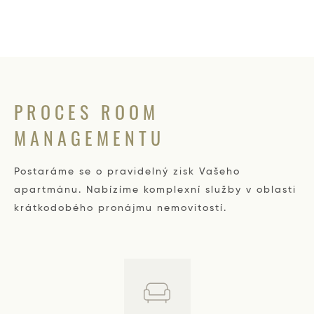
PROCES ROOM
MANAGEMENTU
Postaráme se o pravidelný zisk Vašeho
apartmánu. Nabízíme komplexní služby v oblasti
krátkodobého pronájmu nemovitostí.