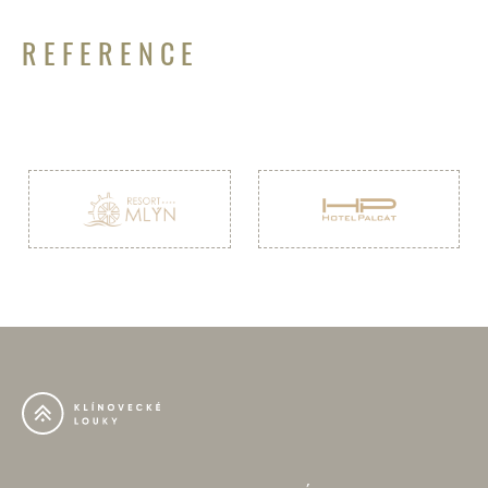
REFERENCE