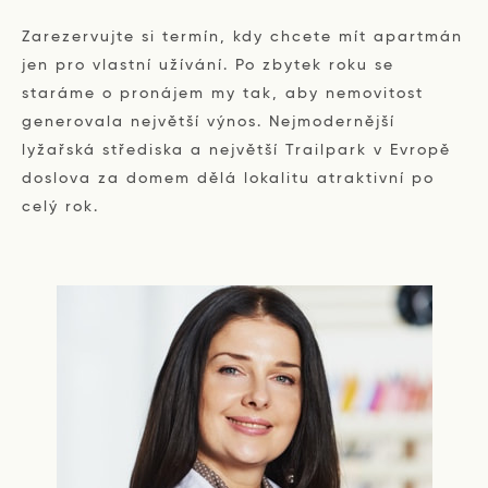
Zarezervujte si termín, kdy chcete mít apartmán
jen pro vlastní užívání. Po zbytek roku se
staráme o pronájem my tak, aby nemovitost
generovala největší výnos. Nejmodernější
lyžařská střediska a největší Trailpark v Evropě
doslova za domem dělá lokalitu atraktivní po
celý rok.