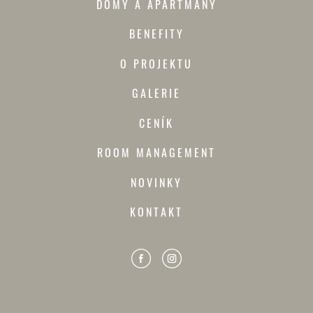
DOMY A APARTMÁNY
BENEFITY
O PROJEKTU
GALERIE
CENÍK
ROOM MANAGEMENT
NOVINKY
KONTAKT